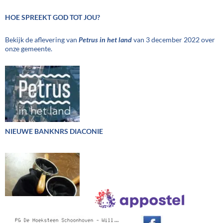
HOE SPREEKT GOD TOT JOU?
Bekijk de aflevering van
Petrus in het land
van 3 december 2022 over
onze gemeente.
NIEUWE BANKNRS DIACONIE