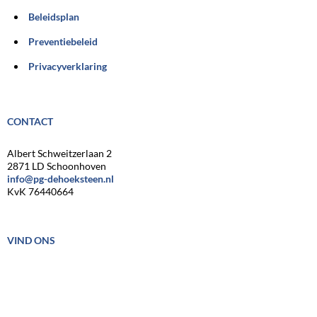
Beleidsplan
Preventiebeleid
Privacyverklaring
CONTACT
Albert Schweitzerlaan 2
2871 LD Schoonhoven
info@pg-dehoeksteen.nl
KvK 76440664
VIND ONS