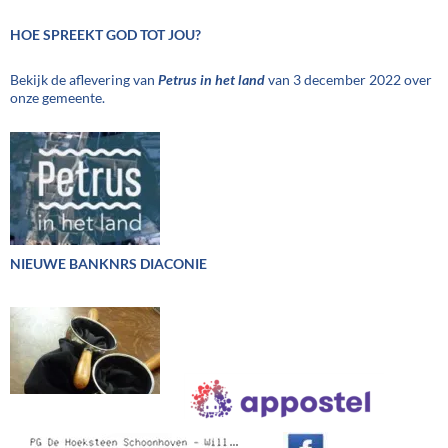
HOE SPREEKT GOD TOT JOU?
Bekijk de aflevering van
Petrus in het land
van 3 december 2022 over
onze gemeente.
NIEUWE BANKNRS DIACONIE