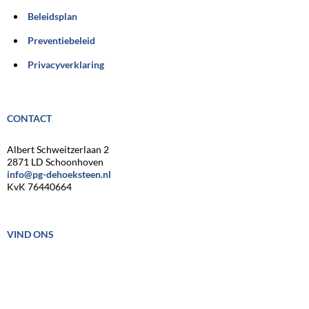
Beleidsplan
Preventiebeleid
Privacyverklaring
CONTACT
Albert Schweitzerlaan 2
2871 LD Schoonhoven
info@pg-dehoeksteen.nl
KvK 76440664
VIND ONS