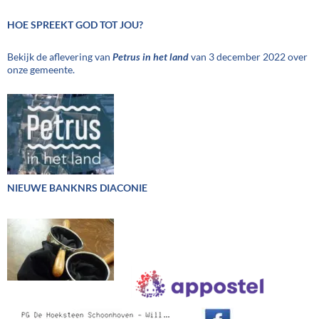
HOE SPREEKT GOD TOT JOU?
Bekijk de aflevering van
Petrus in het land
van 3 december 2022 over
onze gemeente.
NIEUWE BANKNRS DIACONIE