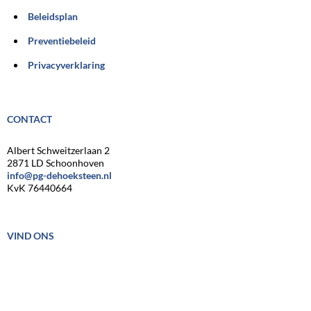
Beleidsplan
Preventiebeleid
Privacyverklaring
CONTACT
Albert Schweitzerlaan 2
2871 LD Schoonhoven
info@pg-dehoeksteen.nl
KvK 76440664
VIND ONS