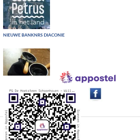
NIEUWE BANKNRS DIACONIE