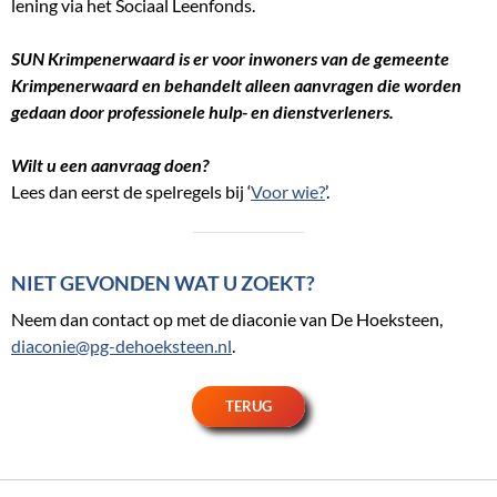
lening via het Sociaal Leenfonds.
SUN Krimpenerwaard is er voor inwoners van de gemeente
Krimpenerwaard
en behandelt alleen aanvragen die worden
gedaan door professionele hulp- en dienstverleners.
Wilt u een aanvraag doen?
Lees dan eerst de spelregels bij ‘
Voor wie?
’.
NIET GEVONDEN WAT U ZOEKT?
Neem dan contact op met de diaconie van De Hoeksteen,
diaconie@pg-dehoeksteen.nl
.
TERUG