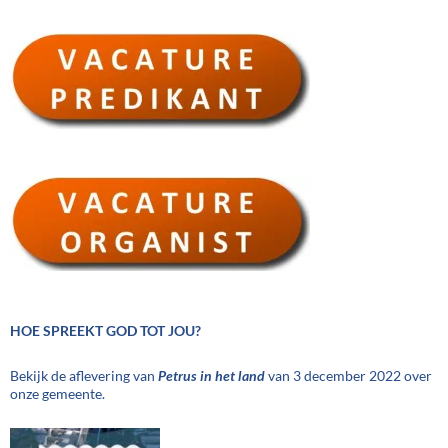
HOE SPREEKT GOD TOT JOU?
Bekijk de aflevering van
Petrus in het land
van 3 december 2022 over
onze gemeente.