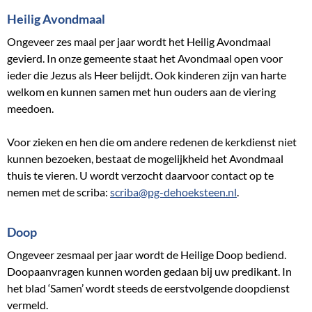
Heilig Avondmaal
Ongeveer zes maal per jaar wordt het Heilig Avondmaal
gevierd. In onze gemeente staat het Avondmaal open voor
ieder die Jezus als Heer belijdt. Ook kinderen zijn van harte
welkom en kunnen samen met hun ouders aan de viering
meedoen.
Voor zieken en hen die om andere redenen de kerkdienst niet
kunnen bezoeken, bestaat de mogelijkheid het Avondmaal
thuis te vieren. U wordt verzocht daarvoor contact op te
nemen met de scriba:
scriba@pg-dehoeksteen.nl
.
Doop
Ongeveer zesmaal per jaar wordt de Heilige Doop bediend.
Doopaanvragen kunnen worden gedaan bij uw predikant. In
het blad ‘Samen’ wordt steeds de eerstvolgende doopdienst
vermeld.