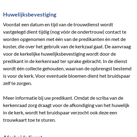
Huwelijksbevestiging
Voordat een datum en tijd van de trouwdienst wordt
vastgelegd dient tijdig (nog vóór de ondertrouw) contact te
worden opgenomen met één van de predikanten èn met de
koster, die over het gebruik van de kerkzaal gaat. De aanvraag
voor de kerkelijke huwelijksbevestiging wordt door de
predikant in de kerkenraad ter sprake gebracht. In de dienst
wordt één collecte gehouden, waarvan de opbrengst bestemd
is voor de kerk. Voor eventuele bloemen dient het bruidspaar
zelf te zorgen.
Meer informatie bij uw predikant. Omdat de scriba van de
kerkenraad zorg draagt voor de afkondiging van het huwelijk
in de kerk, wordt het bruidspaar verzocht ook deze een
trouwkaart toe te sturen.