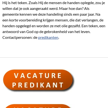
Hij is het teken. Zoals Hij de mensen de handen oplegde, zou je
willen dat je ook aangeraakt werd. Maar hoe dan? Als
gemeente kennen we deze handeling sinds een paar jaar. Na
een korte voorbereiding krijgen mensen, die dat verlangen, de
handen opgelegd en worden ze met olie gezalfd. Een teken, een
antwoord van God op de gebrokenheid van het leven.
Contactpersonen: de
predikanten
.