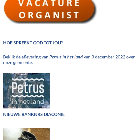
HOE SPREEKT GOD TOT JOU?
Bekijk de aflevering van
Petrus in het land
van 3 december 2022 over
onze gemeente.
NIEUWE BANKNRS DIACONIE