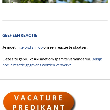
GEEF EEN REACTIE
Je moet
ingelogd zijn op
om een reactie te plaatsen.
Deze site gebruikt Akismet om spam te verminderen.
Bekijk
hoe je reactie gegevens worden verwerkt
.