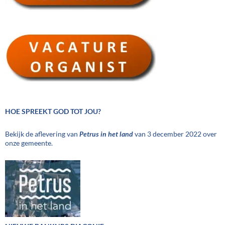
HOE SPREEKT GOD TOT JOU?
Bekijk de aflevering van
Petrus in het land
van 3 december 2022 over
onze gemeente.