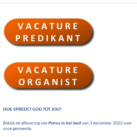
HOE SPREEKT GOD TOT JOU?
Bekijk de aflevering van
Petrus in het land
van 3 december 2022 over
onze gemeente.