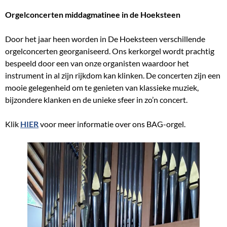
Orgelconcerten middagmatinee in de Hoeksteen
Door het jaar heen worden in De Hoeksteen verschillende
orgelconcerten georganiseerd. Ons kerkorgel wordt prachtig
bespeeld door een van onze organisten waardoor het
instrument in al zijn rijkdom kan klinken. De concerten zijn een
mooie gelegenheid om te genieten van klassieke muziek,
bijzondere klanken en de unieke sfeer in zo’n concert.
Klik
HIER
voor meer informatie over ons BAG-orgel.