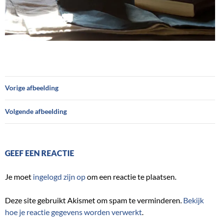
Vorige afbeelding
Volgende afbeelding
GEEF EEN REACTIE
Je moet
ingelogd zijn op
om een reactie te plaatsen.
Deze site gebruikt Akismet om spam te verminderen.
Bekijk
hoe je reactie gegevens worden verwerkt
.