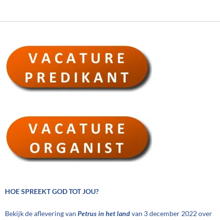
HOE SPREEKT GOD TOT JOU?
Bekijk de aflevering van
Petrus in het land
van 3 december 2022 over