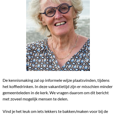
De kennismaking zal op informele wijze plaatsvinden, tijdens
het koffiedrinken. In deze vakantietijd zijn er misschien minder
gemeenteleden in de kerk. We vragen daarom om dit bericht
met zoveel mogelijk mensen te delen.
Vind je het leuk om iets lekkers te bakken/maken voor bij de