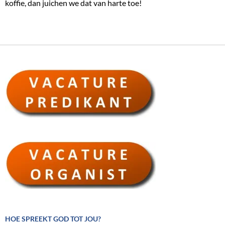
koffie, dan juichen we dat van harte toe!
HOE SPREEKT GOD TOT JOU?