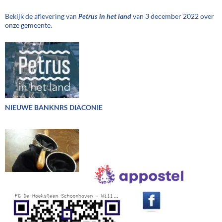
Bekijk de aflevering van
Petrus in het land
van 3 december 2022 over
onze gemeente.
NIEUWE BANKNRS DIACONIE