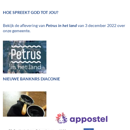
HOE SPREEKT GOD TOT JOU?
Bekijk de aflevering van
Petrus in het land
van 3 december 2022 over
onze gemeente.
NIEUWE BANKNRS DIACONIE