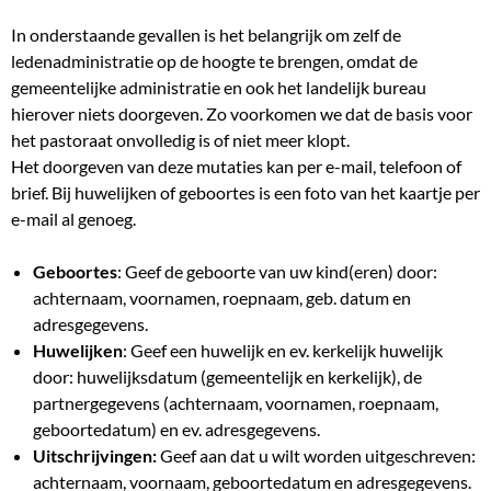
In onderstaande gevallen is het belangrijk om zelf de
ledenadministratie op de hoogte te brengen, omdat de
gemeentelijke administratie en ook het landelijk bureau
hierover niets doorgeven. Zo voorkomen we dat de basis voor
het pastoraat onvolledig is of niet meer klopt.
Het doorgeven van deze mutaties kan per e-mail, telefoon of
brief. Bij huwelijken of geboortes is een foto van het kaartje per
e-mail al genoeg.
Geboortes
: Geef de geboorte van uw kind(eren) door:
achternaam, voornamen, roepnaam, geb. datum en
adresgegevens.
Huwelijken
: Geef een huwelijk en ev. kerkelijk huwelijk
door: huwelijksdatum (gemeentelijk en kerkelijk), de
partnergegevens (achternaam, voornamen, roepnaam,
geboortedatum) en ev. adresgegevens.
Uitschrijvingen:
Geef aan dat u wilt worden uitgeschreven:
achternaam, voornaam, geboortedatum en adresgegevens.