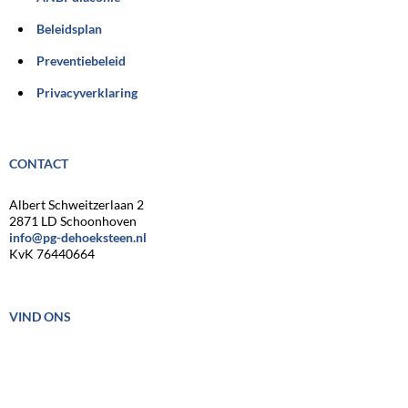
Beleidsplan
Preventiebeleid
Privacyverklaring
CONTACT
Albert Schweitzerlaan 2
2871 LD Schoonhoven
info@pg-dehoeksteen.nl
KvK 76440664
VIND ONS