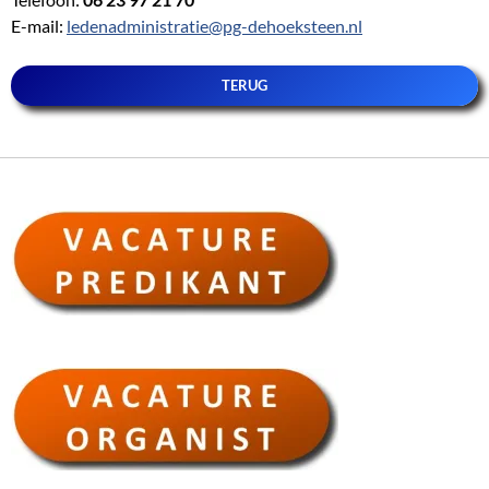
E-mail:
ledenadministratie@pg-dehoeksteen.nl
TERUG