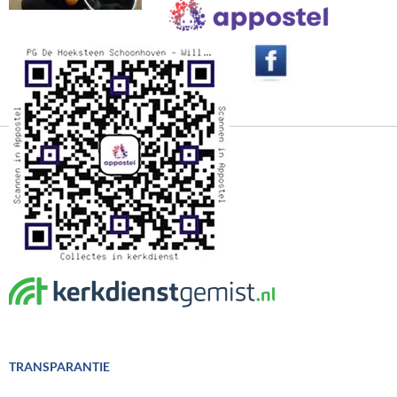
TRANSPARANTIE