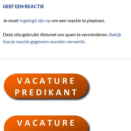
GEEF EEN REACTIE
Je moet
ingelogd zijn op
om een reactie te plaatsen.
Deze site gebruikt Akismet om spam te verminderen.
Bekijk
hoe je reactie gegevens worden verwerkt
.