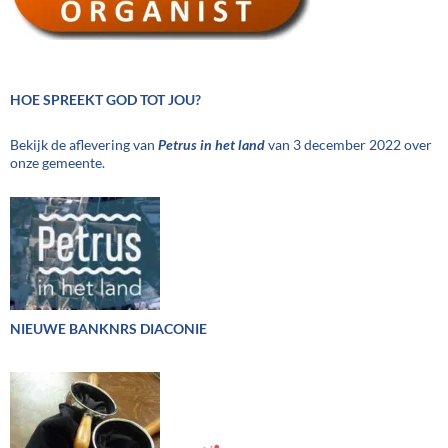
HOE SPREEKT GOD TOT JOU?
Bekijk de aflevering van
Petrus in het land
van 3 december 2022 over
onze gemeente.
NIEUWE BANKNRS DIACONIE