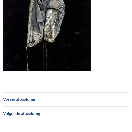
Vorige afbeelding
Volgende afbeelding