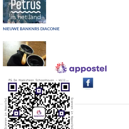
NIEUWE BANKNRS DIACONIE