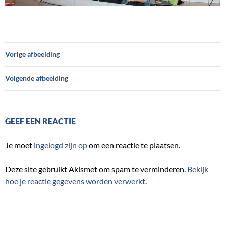
Vorige afbeelding
Volgende afbeelding
GEEF EEN REACTIE
Je moet
ingelogd zijn op
om een reactie te plaatsen.
Deze site gebruikt Akismet om spam te verminderen.
Bekijk
hoe je reactie gegevens worden verwerkt
.