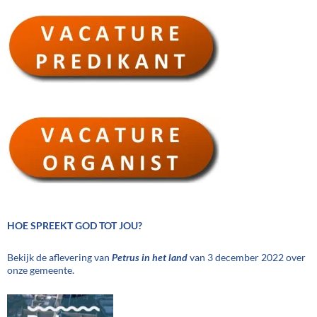
HOE SPREEKT GOD TOT JOU?
Bekijk de aflevering van
Petrus in het land
van 3 december 2022 over
onze gemeente.