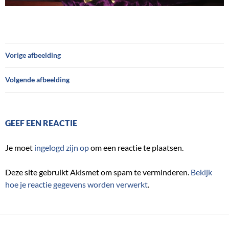
Vorige afbeelding
Volgende afbeelding
GEEF EEN REACTIE
Je moet
ingelogd zijn op
om een reactie te plaatsen.
Deze site gebruikt Akismet om spam te verminderen.
Bekijk
hoe je reactie gegevens worden verwerkt
.