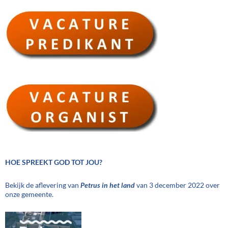
HOE SPREEKT GOD TOT JOU?
Bekijk de aflevering van
Petrus in het land
van 3 december 2022 over
onze gemeente.