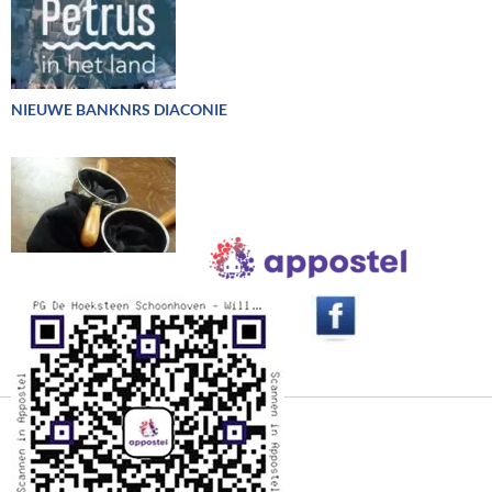
NIEUWE BANKNRS DIACONIE