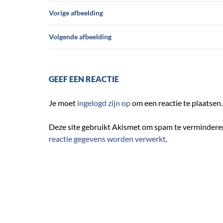
Vorige afbeelding
Volgende afbeelding
GEEF EEN REACTIE
Je moet
ingelogd zijn op
om een reactie te plaatsen.
Deze site gebruikt Akismet om spam te vermindere
reactie gegevens worden verwerkt
.