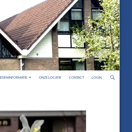
LEDENINFORMATIE
ONZE LOCATIE
CONTACT
LOGIN