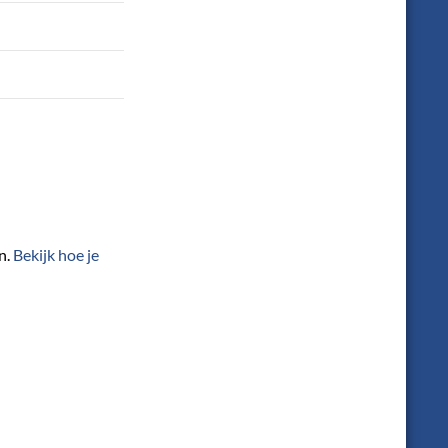
n.
Bekijk hoe je