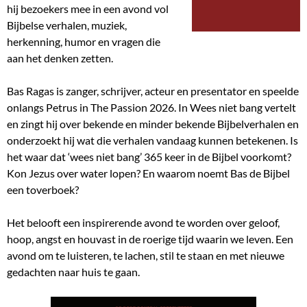
hij bezoekers mee in een avond vol
Bijbelse verhalen, muziek,
herkenning, humor en vragen die
aan het denken zetten.
Bas Ragas is zanger, schrijver, acteur en presentator en speelde
onlangs Petrus in The Passion 2026. In Wees niet bang vertelt
en zingt hij over bekende en minder bekende Bijbelverhalen en
onderzoekt hij wat die verhalen vandaag kunnen betekenen. Is
het waar dat ‘wees niet bang’ 365 keer in de Bijbel voorkomt?
Kon Jezus over water lopen? En waarom noemt Bas de Bijbel
een toverboek?
Het belooft een inspirerende avond te worden over geloof,
hoop, angst en houvast in de roerige tijd waarin we leven. Een
avond om te luisteren, te lachen, stil te staan en met nieuwe
gedachten naar huis te gaan.