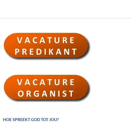
HOE SPREEKT GOD TOT JOU?