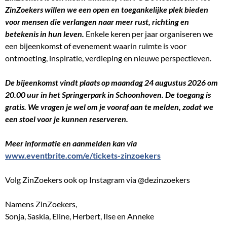
ZinZoekers willen we een open en toegankelijke plek bieden
voor mensen die verlangen naar meer rust, richting en
betekenis in hun leven.
Enkele keren per jaar organiseren we
een bijeenkomst of evenement waarin ruimte is voor
ontmoeting, inspiratie, verdieping en nieuwe perspectieven.
De bijeenkomst vindt plaats op maandag 24 augustus 2026 om
20.00 uur in het Springerpark in Schoonhoven. De toegang is
gratis. We vragen je wel om je vooraf aan te melden, zodat we
een stoel voor je kunnen reserveren.
Meer informatie en aanmelden kan via
www.eventbrite.com/e/tickets-zinzoekers
Volg ZinZoekers ook op Instagram via @dezinzoekers
Namens ZinZoekers,
Sonja, Saskia, Eline, Herbert, Ilse en Anneke