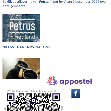
Bekijk de aflevering van
Petrus in het land
van 3 december 2022 over
onze gemeente.
NIEUWE BANKNRS DIACONIE