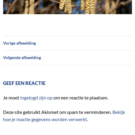
Vorige afbeelding
Volgende afbeelding
GEEF EEN REACTIE
Je moet
ingelogd zijn op
om een reactie te plaatsen.
Deze site gebruikt Akismet om spam te verminderen.
Bekijk
hoe je reactie gegevens worden verwerkt
.