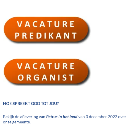
HOE SPREEKT GOD TOT JOU?
Bekijk de aflevering van
Petrus in het land
van 3 december 2022 over
onze gemeente.