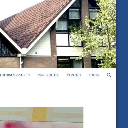
LEDENINFORMATIE
ONZE LOCATIE
CONTACT
LOGIN