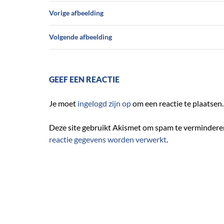
Vorige afbeelding
Volgende afbeelding
GEEF EEN REACTIE
Je moet
ingelogd zijn op
om een reactie te plaatsen.
Deze site gebruikt Akismet om spam te vermindere
reactie gegevens worden verwerkt
.