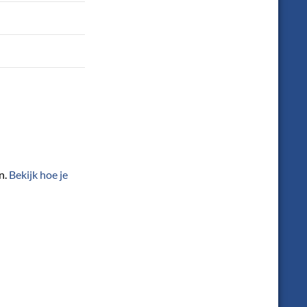
n.
Bekijk hoe je