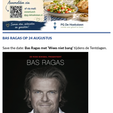
BAS RAGAS OP 24 AUGUSTUS
Save the date:
Bas Ragas met ‘Wees niet bang’
tijdens de Tentdagen.