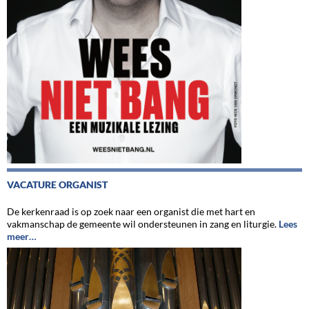
VACATURE ORGANIST
De kerkenraad is op zoek naar een organist die met hart en
vakmanschap de gemeente wil ondersteunen in zang en liturgie.
Lees
meer…