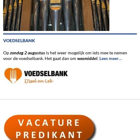
VOEDSELBANK
Op
zondag 2 augustus
is het weer mogelijk om iets mee te nemen
voor de voedselbank. Het gaat dan om
wasmiddel
.
Lees meer…