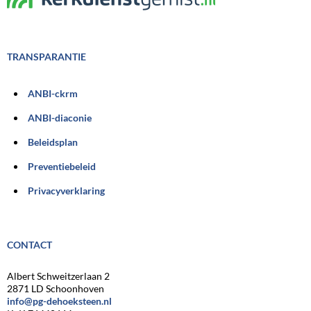
TRANSPARANTIE
ANBI-ckrm
ANBI-diaconie
Beleidsplan
Preventiebeleid
Privacyverklaring
CONTACT
Albert Schweitzerlaan 2
2871 LD Schoonhoven
info@pg-dehoeksteen.nl