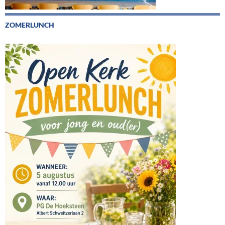
ZOMERLUNCH