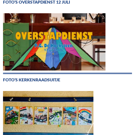
FOTO’S OVERSTAPDIENST 12 JULI
FOTO’S KERKENRAADSUITJE