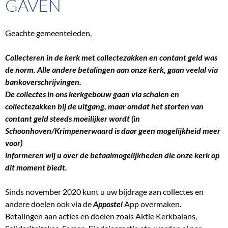
GAVEN
Geachte gemeenteleden,
Collecteren in de kerk met collectezakken en contant geld was
de norm. Alle andere betalingen aan onze kerk, gaan veelal via
bankoverschrijvingen.
De collectes in ons kerkgebouw gaan via schalen en
collectezakken bij de uitgang
, maar omdat het storten van
contant geld steeds moeilijker wordt (in
Schoonhoven/Krimpenerwaard is daar geen mogelijkheid meer
voor)
informeren wij u over de betaalmogelijkheden die onze kerk op
dit moment biedt.
Sinds november
2020 kunt u uw bijdrage aan collectes en
andere doelen ook via de
Appostel
App overmaken.
Betalingen aan acties en doelen zoals Aktie Kerkbalans,