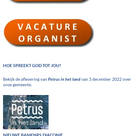
HOE SPREEKT GOD TOT JOU?
Bekijk de aflevering van
Petrus in het land
van 3 december 2022 over
onze gemeente.
NIEUWE BANKNRS DIACONIE