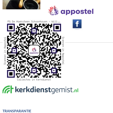
TRANSPARANTIE