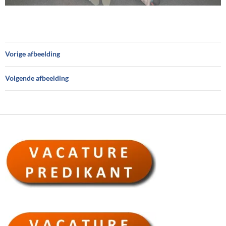
Vorige afbeelding
Volgende afbeelding