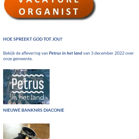
HOE SPREEKT GOD TOT JOU?
Bekijk de aflevering van
Petrus in het land
van 3 december 2022 over
onze gemeente.
NIEUWE BANKNRS DIACONIE