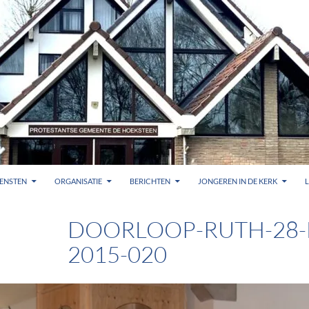
ENSTEN
ORGANISATIE
BERICHTEN
JONGEREN IN DE KERK
DOORLOOP-RUTH-28-
2015-020