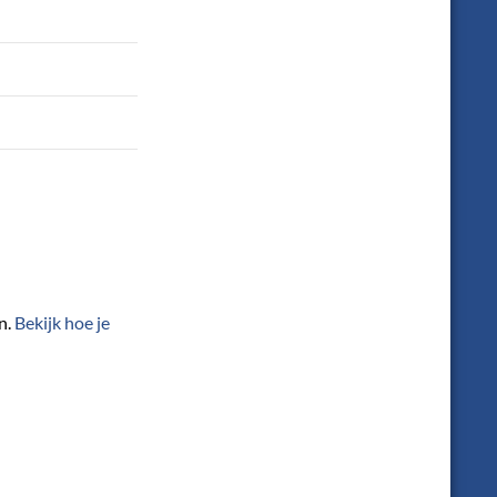
n.
Bekijk hoe je