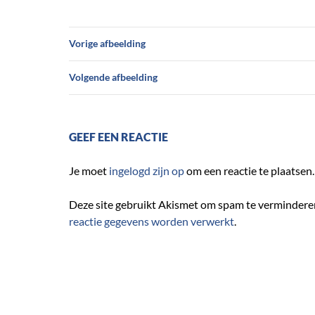
Vorige afbeelding
Volgende afbeelding
GEEF EEN REACTIE
Je moet
ingelogd zijn op
om een reactie te plaatsen.
Deze site gebruikt Akismet om spam te vermindere
reactie gegevens worden verwerkt
.