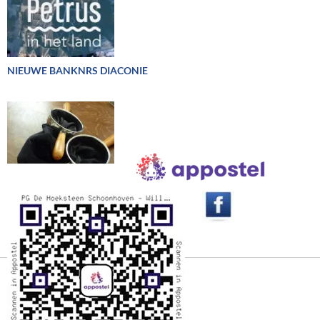
NIEUWE BANKNRS DIACONIE