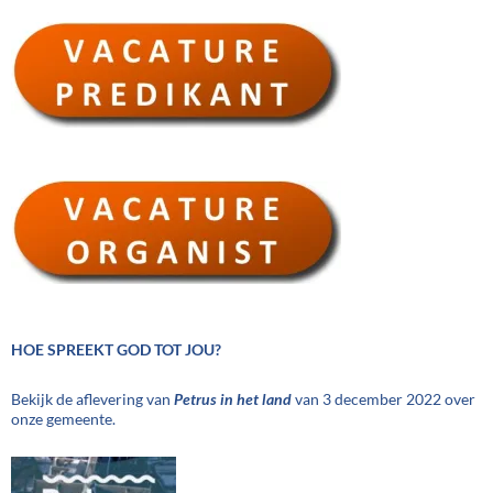
HOE SPREEKT GOD TOT JOU?
Bekijk de aflevering van
Petrus in het land
van 3 december 2022 over
onze gemeente.