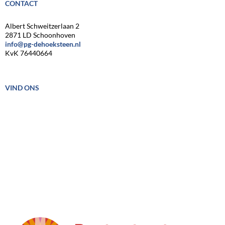
CONTACT
Albert Schweitzerlaan 2
2871 LD Schoonhoven
info@pg-dehoeksteen.nl
KvK 76440664
VIND ONS