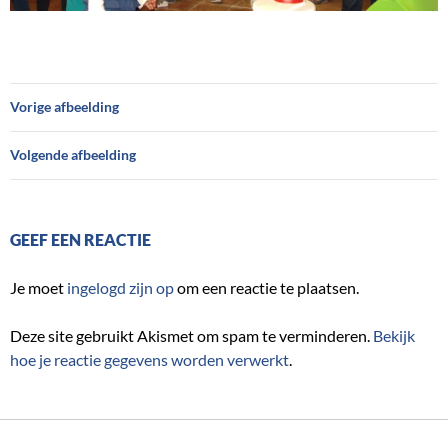
Vorige afbeelding
Volgende afbeelding
GEEF EEN REACTIE
Je moet
ingelogd zijn op
om een reactie te plaatsen.
Deze site gebruikt Akismet om spam te verminderen.
Bekijk
hoe je reactie gegevens worden verwerkt
.