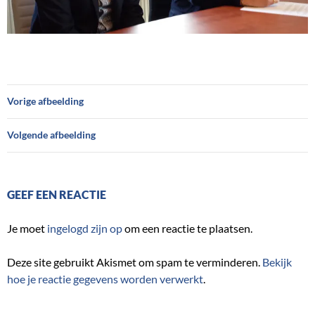
Vorige afbeelding
Volgende afbeelding
GEEF EEN REACTIE
Je moet
ingelogd zijn op
om een reactie te plaatsen.
Deze site gebruikt Akismet om spam te verminderen.
Bekijk
hoe je reactie gegevens worden verwerkt
.