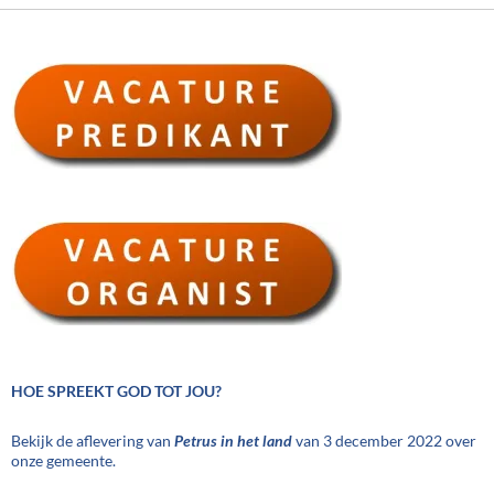
HOE SPREEKT GOD TOT JOU?
Bekijk de aflevering van
Petrus in het land
van 3 december 2022 over
onze gemeente.