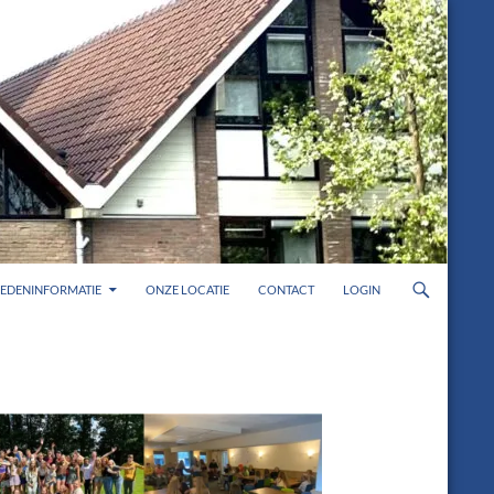
LEDENINFORMATIE
ONZE LOCATIE
CONTACT
LOGIN