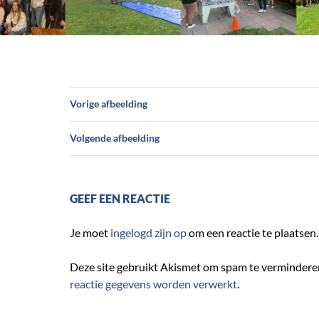
Vorige afbeelding
Volgende afbeelding
GEEF EEN REACTIE
Je moet
ingelogd zijn op
om een reactie te plaatsen.
Deze site gebruikt Akismet om spam te vermindere
reactie gegevens worden verwerkt
.