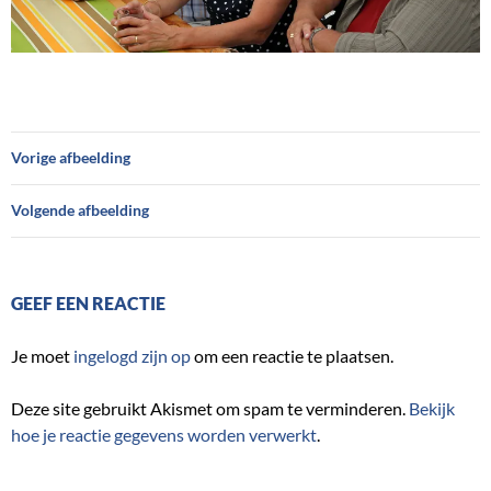
Vorige afbeelding
Volgende afbeelding
GEEF EEN REACTIE
Je moet
ingelogd zijn op
om een reactie te plaatsen.
Deze site gebruikt Akismet om spam te verminderen.
Bekijk
hoe je reactie gegevens worden verwerkt
.