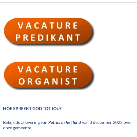
HOE SPREEKT GOD TOT JOU?
Bekijk de aflevering van
Petrus in het land
van 3 december 2022 over
onze gemeente.