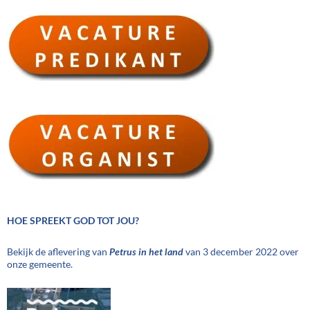
HOE SPREEKT GOD TOT JOU?
Bekijk de aflevering van
Petrus in het land
van 3 december 2022 over
onze gemeente.