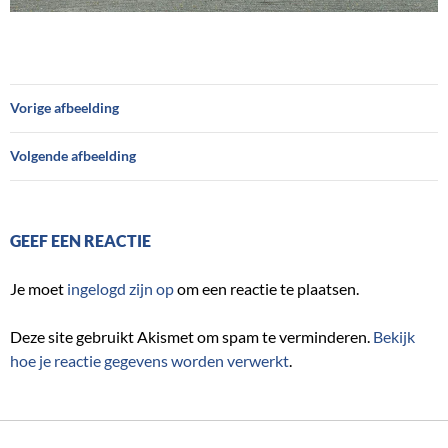
Vorige afbeelding
Volgende afbeelding
GEEF EEN REACTIE
Je moet
ingelogd zijn op
om een reactie te plaatsen.
Deze site gebruikt Akismet om spam te verminderen.
Bekijk
hoe je reactie gegevens worden verwerkt
.