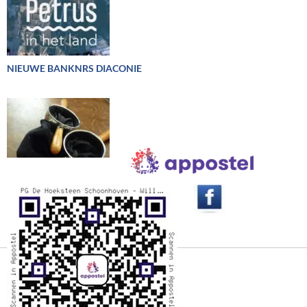
NIEUWE BANKNRS DIACONIE