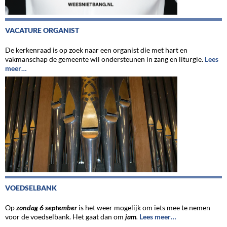
VACATURE ORGANIST
De kerkenraad is op zoek naar een organist die met hart en
vakmanschap de gemeente wil ondersteunen in zang en liturgie.
Lees
meer…
VOEDSELBANK
Op
zondag 6 september
is het weer mogelijk om iets mee te nemen
voor de voedselbank. Het gaat dan om
jam
.
Lees meer…