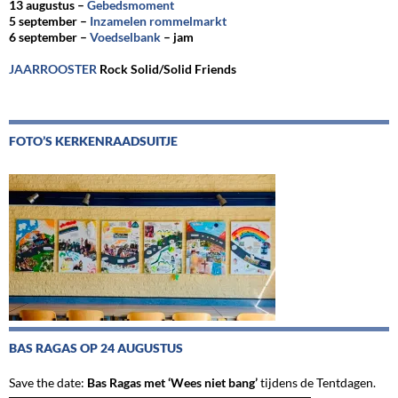
13 augustus –
Gebedsmoment
5 september –
Inzamelen rommelmarkt
6 september –
Voedselbank
– jam
JAARROOSTER
Rock Solid/Solid Friends
FOTO’S KERKENRAADSUITJE
BAS RAGAS OP 24 AUGUSTUS
Save the date:
Bas Ragas met ‘Wees niet bang’
tijdens de Tentdagen.