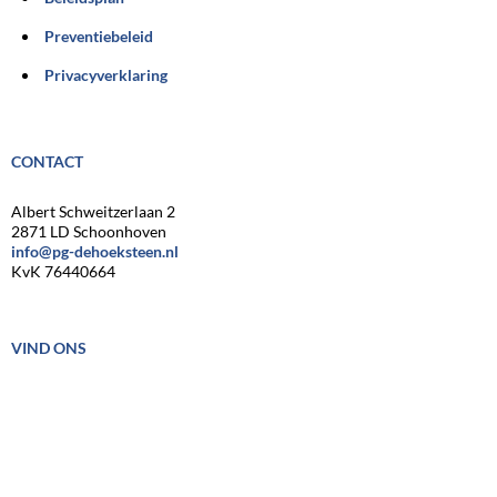
Preventiebeleid
Privacyverklaring
CONTACT
Albert Schweitzerlaan 2
2871 LD Schoonhoven
info@pg-dehoeksteen.nl
KvK 76440664
VIND ONS