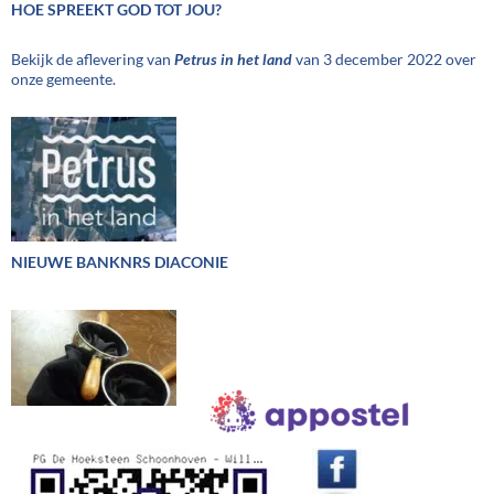
HOE SPREEKT GOD TOT JOU?
Bekijk de aflevering van
Petrus in het land
van 3 december 2022 over
onze gemeente.
NIEUWE BANKNRS DIACONIE