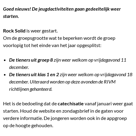
Goed nieuws! De jeugdactiviteiten gaan gedeeltelijk weer
starten.
Rock Solid
is weer gestart.
Om de groepsgrootte wat te beperken wordt de groep
voorlopig tot het einde van het jaar opgesplitst:
De tieners uit groep 8
zijn weer welkom op vrijdagavond 11
december.
De tieners uit klas 1 en 2
zijn weer welkom op vrijdagavond 18
december. Uiteraard worden op deze avonden de RIVM
richtlijnen gehanteerd.
Het is de bedoeling dat de
catechisatie
vanaf januari weer gaat
starten. Houd de website en zondagsbrief in de gaten voor
verdere informatie. De jongeren worden ook in de appgroep
op de hoogte gehouden.