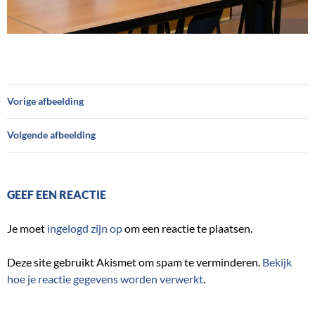
Vorige afbeelding
Volgende afbeelding
GEEF EEN REACTIE
Je moet
ingelogd zijn op
om een reactie te plaatsen.
Deze site gebruikt Akismet om spam te verminderen.
Bekijk
hoe je reactie gegevens worden verwerkt
.