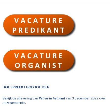
HOE SPREEKT GOD TOT JOU?
Bekijk de aflevering van
Petrus in het land
van 3 december 2022 over
onze gemeente.