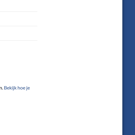
n.
Bekijk hoe je