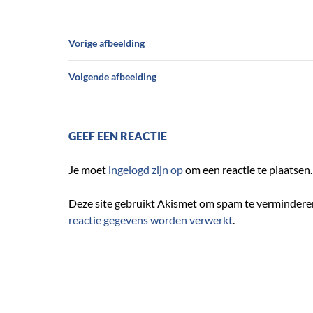
Vorige afbeelding
Volgende afbeelding
GEEF EEN REACTIE
Je moet
ingelogd zijn op
om een reactie te plaatsen.
Deze site gebruikt Akismet om spam te vermindere
reactie gegevens worden verwerkt
.