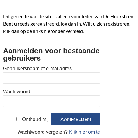
Dit gedeelte van de site is alleen voor leden van De Hoeksteen.
Bent u reeds geregistreerd, log dan in. Wilt u zich registreren,
klik dan op de links hieronder vermeld.
Aanmelden voor bestaande
gebruikers
Gebruikersnaam of e-mailadres
Wachtwoord
Onthoud mij
Wachtwoord vergeten?
Klik hier om te