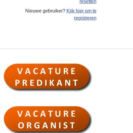
resetten
Nieuwe gebruiker?
Klik hier om te
registreren