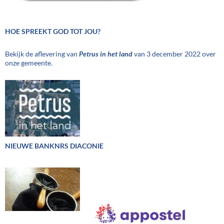
HOE SPREEKT GOD TOT JOU?
Bekijk de aflevering van
Petrus in het land
van 3 december 2022 over
onze gemeente.
NIEUWE BANKNRS DIACONIE