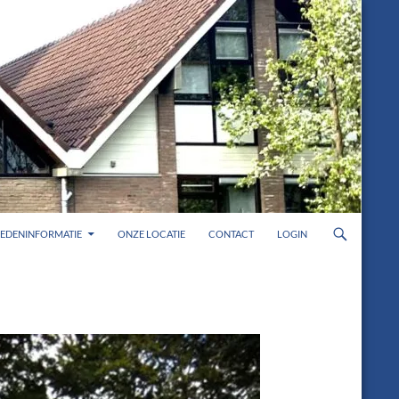
LEDENINFORMATIE
ONZE LOCATIE
CONTACT
LOGIN