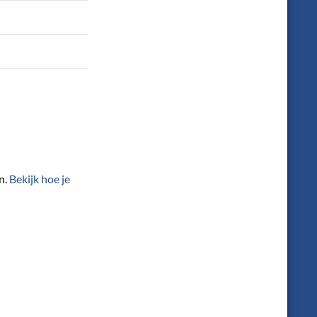
n.
Bekijk hoe je