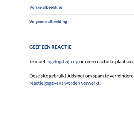
Vorige afbeelding
Volgende afbeelding
GEEF EEN REACTIE
Je moet
ingelogd zijn op
om een reactie te plaatsen.
Deze site gebruikt Akismet om spam te vermindere
reactie gegevens worden verwerkt
.