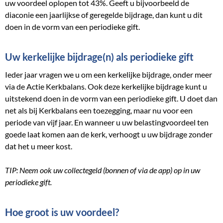
uw voordeel oplopen tot 43%. Geeft u bijvoorbeeld de
diaconie een jaarlijkse of geregelde bijdrage, dan kunt u dit
doen in de vorm van een periodieke gift.
Uw kerkelijke bijdrage(n) als periodieke gift
Ieder jaar vragen we u om een kerkelijke bijdrage, onder meer
via de Actie Kerkbalans. Ook deze kerkelijke bijdrage kunt u
uitstekend doen in de vorm van een periodieke gift. U doet dan
net als bij Kerkbalans een toezegging, maar nu voor een
periode van vijf jaar. En wanneer u uw belastingvoordeel ten
goede laat komen aan de kerk, verhoogt u uw bijdrage zonder
dat het u meer kost.
TIP: Neem ook uw collectegeld (bonnen of via de app) op in uw
periodieke gift.
Hoe groot is uw voordeel?