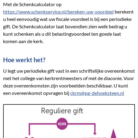
Met de Schenkcalculator op
https://www.schenkservice.nl/bereken-uw-voordeel
berekent
u heel eenvoudig wat uw fiscale voordeel is bij een periodieke
gift. De Schenkcalculator laat bovendien zien welk bedrag u
kunt schenken als u dit belastingvoordeel ten goede laat
komen aan de kerk.
Hoe werkt het?
U legt uw periodieke gift vast in een schriftelijke overeenkomst
met het college van kerkrentmeesters of met de diaconie. Voor
deze overeenkomsten zijn voorbeelden beschikbaar. U kunt
een overeenkomst opvragen bij
ckrm@pg-dehoeksteen.nl