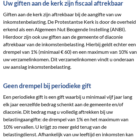
Uw giften aan de kerk zijn fiscaal aftrekbaar
Giften aan de kerk zijn aftrekbaar bij de aangifte van uw
inkomstenbelasting. De Protestantse Kerk is door de overheid
erkend als een Algemeen Nut Beogende Instelling (ANBI).
Hierdoor zijn ook uw giften aan de gemeente of diaconie
aftrekbaar van de inkomstenbelasting. Hierbij geldt echter een
drempel van 1% (minimaal € 60) en een maximum van 10% van
uw verzamelinkomen. Dit verzamelinkomen vindt u onderaan
uw aanslag inkomstenbelasting.
Geen drempel bij periodieke gift
Een periodieke gift is een gift waarbij u minimaal vijf jaar lang
elk jaar eenzelfde bedrag schenkt aan de gemeente en/of
diaconie. Dit bedrag mag u volledig aftrekken bij uw
belastingaangifte: de drempel van 1% en het maximum van
10% vervallen. U krijgt zo meer geld terug van de
belastingdienst. Afhankelijk van uw leeftijd en inkomsten kan