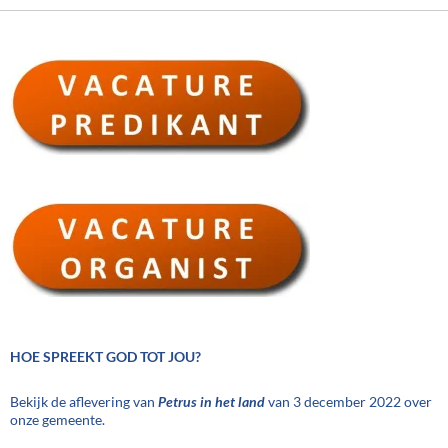
HOE SPREEKT GOD TOT JOU?
Bekijk de aflevering van
Petrus in het land
van 3 december 2022 over
onze gemeente.