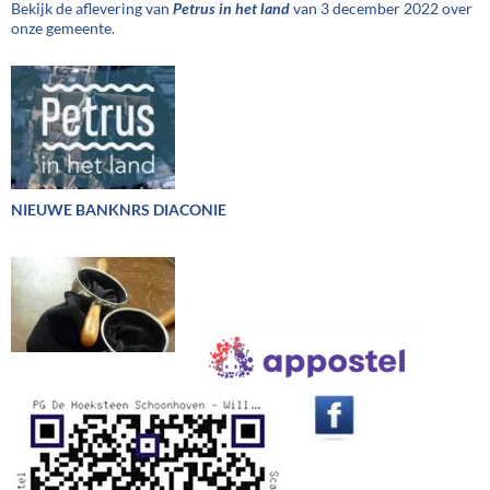
Bekijk de aflevering van
Petrus in het land
van 3 december 2022 over
onze gemeente.
NIEUWE BANKNRS DIACONIE