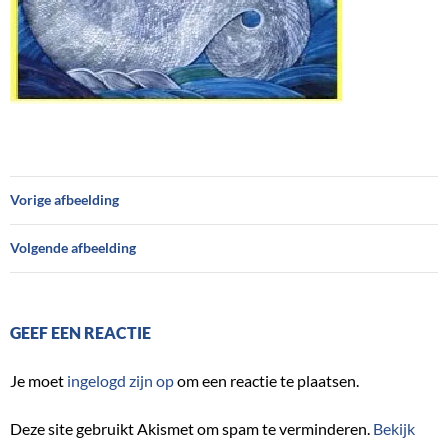
Vorige afbeelding
Volgende afbeelding
GEEF EEN REACTIE
Je moet
ingelogd zijn op
om een reactie te plaatsen.
Deze site gebruikt Akismet om spam te verminderen.
Bekijk