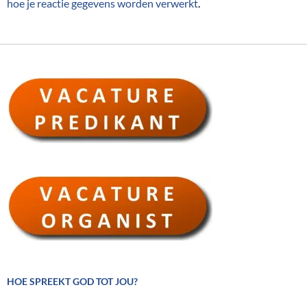
hoe je reactie gegevens worden verwerkt
.
HOE SPREEKT GOD TOT JOU?