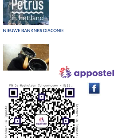
NIEUWE BANKNRS DIACONIE