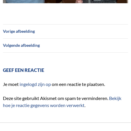
Vorige afbeelding
Volgende afbeelding
GEEF EEN REACTIE
Je moet
ingelogd zijn op
om een reactie te plaatsen.
Deze site gebruikt Akismet om spam te verminderen.
Bekijk
hoe je reactie gegevens worden verwerkt
.