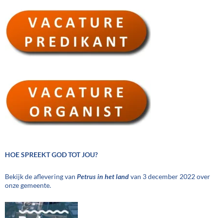
HOE SPREEKT GOD TOT JOU?
Bekijk de aflevering van
Petrus in het land
van 3 december 2022 over
onze gemeente.