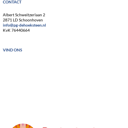
CONTACT
Albert Schweitzerlaan 2
2871 LD Schoonhoven
info@pg-dehoeksteen.nl
KvK 76440664
VIND ONS