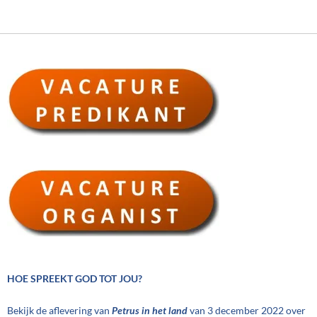
HOE SPREEKT GOD TOT JOU?
Bekijk de aflevering van
Petrus in het land
van 3 december 2022 over