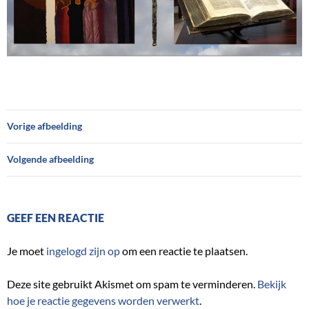
Vorige afbeelding
Volgende afbeelding
GEEF EEN REACTIE
Je moet
ingelogd zijn op
om een reactie te plaatsen.
Deze site gebruikt Akismet om spam te verminderen.
Bekijk
hoe je reactie gegevens worden verwerkt
.