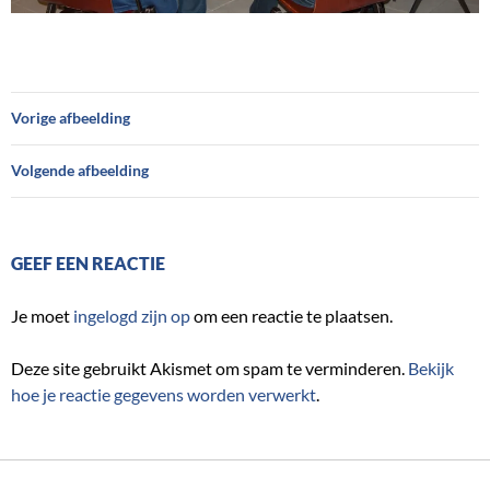
Vorige afbeelding
Volgende afbeelding
GEEF EEN REACTIE
Je moet
ingelogd zijn op
om een reactie te plaatsen.
Deze site gebruikt Akismet om spam te verminderen.
Bekijk
hoe je reactie gegevens worden verwerkt
.