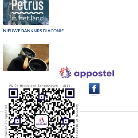
NIEUWE BANKNRS DIACONIE