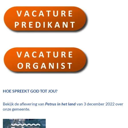
HOE SPREEKT GOD TOT JOU?
Bekijk de aflevering van
Petrus in het land
van 3 december 2022 over
onze gemeente.