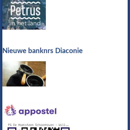
Nieuwe banknrs Diaconie