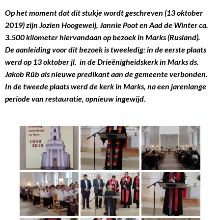
Op het moment dat dit stukje wordt geschreven (13 oktober
2019) zijn Jozien Hoogeweij, Jannie Poot en Aad de Winter ca.
3.500 kilometer hiervandaan op bezoek in Marks (Rusland).
De aanleiding voor dit bezoek is tweeledig: in de eerste plaats
werd op 13 oktober jl. in de Drieënigheidskerk in Marks ds.
Jakob Rüb als nieuwe predikant aan de gemeente verbonden.
In de tweede plaats werd de kerk in Marks, na een jarenlange
periode van restauratie, opnieuw ingewijd.