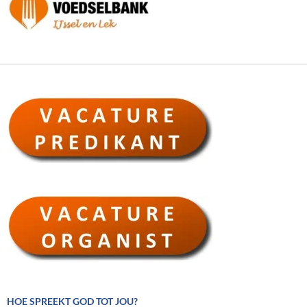
HOE SPREEKT GOD TOT JOU?