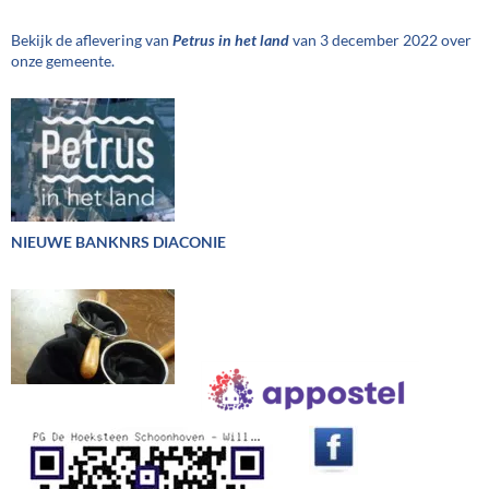
Bekijk de aflevering van
Petrus in het land
van 3 december 2022 over
onze gemeente.
NIEUWE BANKNRS DIACONIE