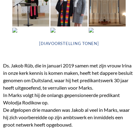
[DIAVOORSTELLING TONEN]
Ds. Jakob Rüb, die in januari 2019 samen met zijn vrouw Irina
in onze kerk kennis is komen maken, heeft het dappere besluit
genomen om Duitsland, waar hij het predikantswerk 30 jaar
heeft uitgeoefend, te verruilen voor Marks.
In Marks volgt hij de onlangs gepensioneerde predikant
Wolodja Rodikow op.
De afgelopen drie maanden was Jakob al veel in Marks, waar
hij zich voorbereidde op zijn ambtswerk en inmiddels een
groot netwerk heeft opgebouwd.