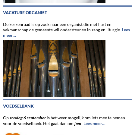
VACATURE ORGANIST
De kerkenraad is op zoek naar een organist die met hart en
vakmanschap de gemeente wil ondersteunen in zang en liturgie.
Lees
meer…
VOEDSELBANK
Op
zondag 6 september
is het weer mogelijk om iets mee te nemen
voor de voedselbank. Het gaat dan om
jam
Lees meer…
.