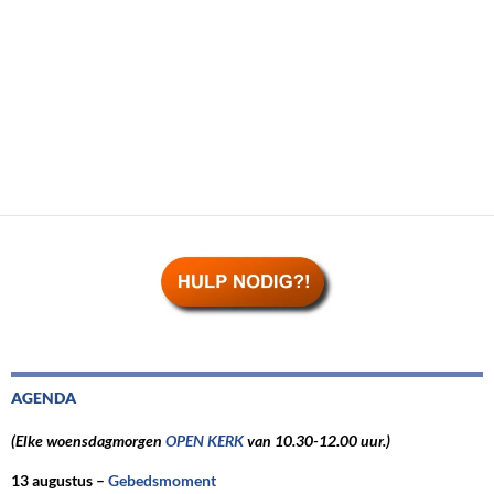
AGENDA
(Elke woensdagmorgen
OPEN KERK
van 10.30-12.00 uur.)
13 augustus –
Gebedsmoment