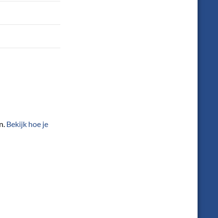
n.
Bekijk hoe je