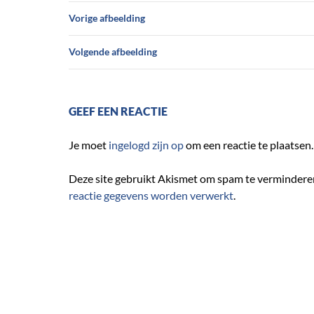
Vorige afbeelding
Volgende afbeelding
GEEF EEN REACTIE
Je moet
ingelogd zijn op
om een reactie te plaatsen.
Deze site gebruikt Akismet om spam te vermindere
reactie gegevens worden verwerkt
.