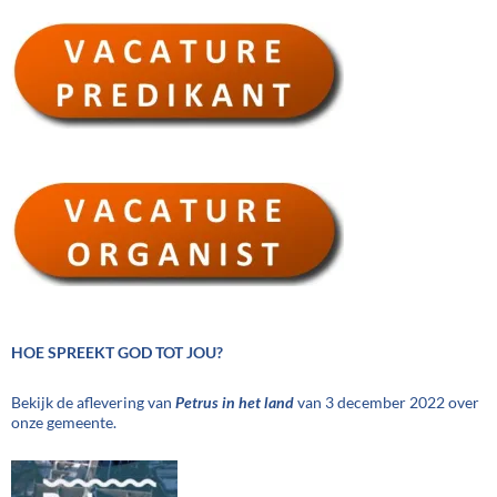
HOE SPREEKT GOD TOT JOU?
Bekijk de aflevering van
Petrus in het land
van 3 december 2022 over
onze gemeente.