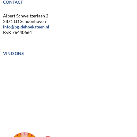
CONTACT
Albert Schweitzerlaan 2
2871 LD Schoonhoven
info@pg-dehoeksteen.nl
KvK 76440664
VIND ONS