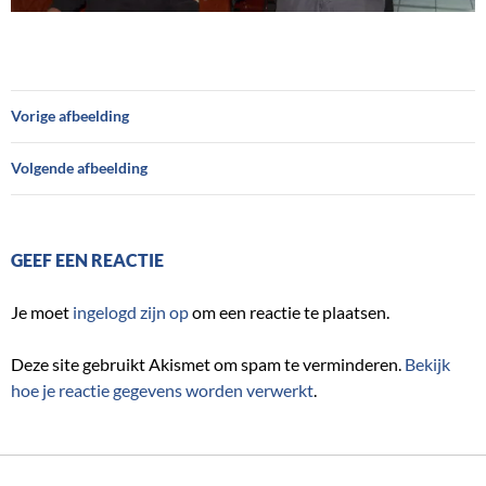
Vorige afbeelding
Volgende afbeelding
GEEF EEN REACTIE
Je moet
ingelogd zijn op
om een reactie te plaatsen.
Deze site gebruikt Akismet om spam te verminderen.
Bekijk
hoe je reactie gegevens worden verwerkt
.