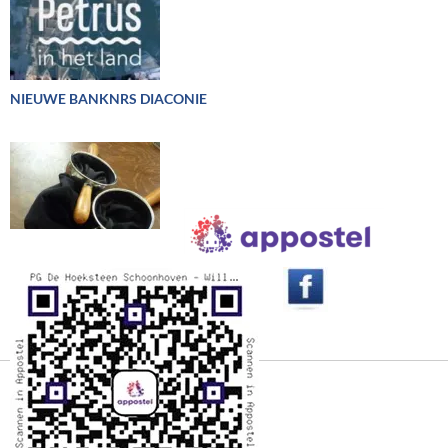
NIEUWE BANKNRS DIACONIE