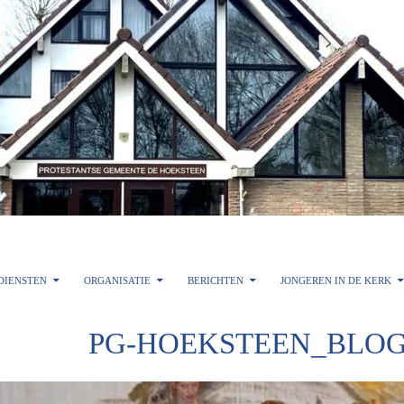
DIENSTEN
ORGANISATIE
BERICHTEN
JONGEREN IN DE KERK
PG-HOEKSTEEN_BLOG