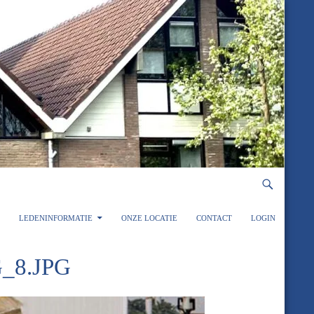
LEDENINFORMATIE
ONZE LOCATIE
CONTACT
LOGIN
_8.JPG