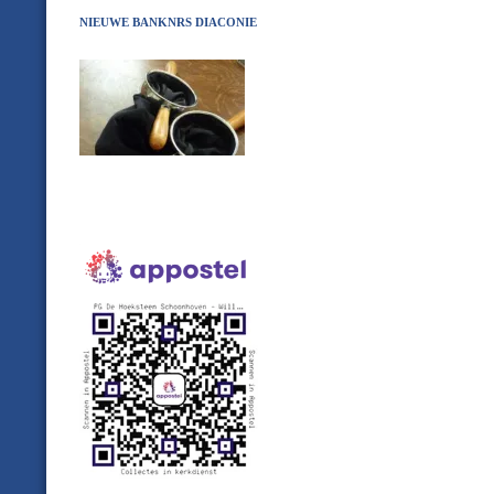
NIEUWE BANKNRS DIACONIE