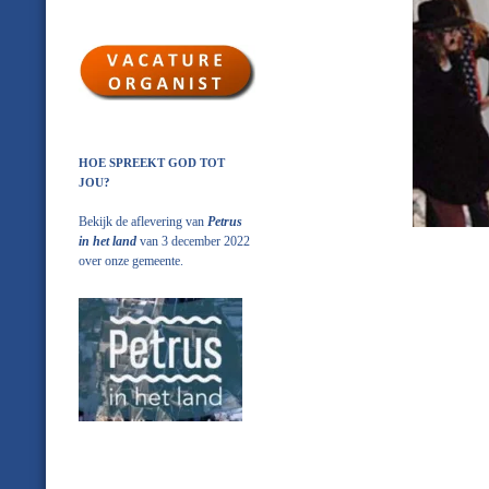
HOE SPREEKT GOD TOT
JOU?
Bekijk de aflevering van
Petrus
in het land
van 3 december 2022
over onze gemeente.