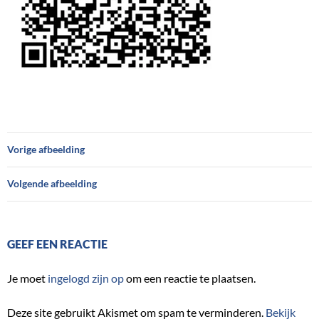
Vorige afbeelding
Volgende afbeelding
GEEF EEN REACTIE
Je moet
ingelogd zijn op
om een reactie te plaatsen.
Deze site gebruikt Akismet om spam te verminderen.
Bekijk