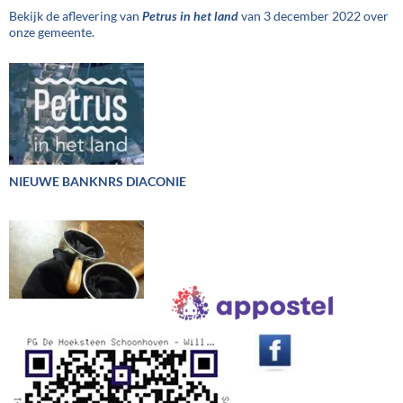
Bekijk de aflevering van
Petrus in het land
van 3 december 2022 over
onze gemeente.
NIEUWE BANKNRS DIACONIE