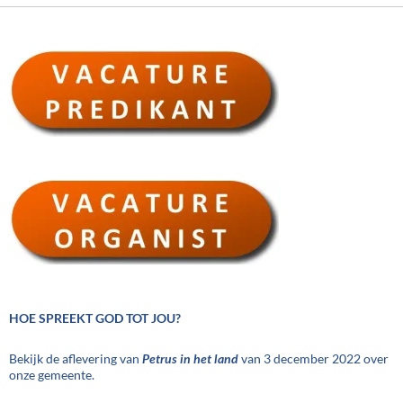
HOE SPREEKT GOD TOT JOU?
Bekijk de aflevering van
Petrus in het land
van 3 december 2022 over
onze gemeente.