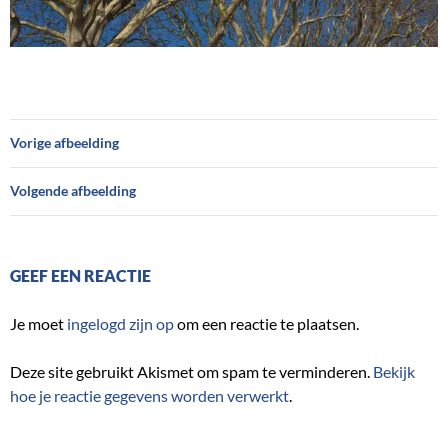
Vorige afbeelding
Volgende afbeelding
GEEF EEN REACTIE
Je moet
ingelogd zijn op
om een reactie te plaatsen.
Deze site gebruikt Akismet om spam te verminderen.
Bekijk
hoe je reactie gegevens worden verwerkt
.