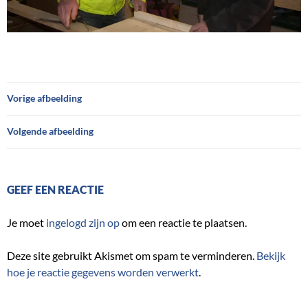
Vorige afbeelding
Volgende afbeelding
GEEF EEN REACTIE
Je moet
ingelogd zijn op
om een reactie te plaatsen.
Deze site gebruikt Akismet om spam te verminderen.
Bekijk
hoe je reactie gegevens worden verwerkt
.