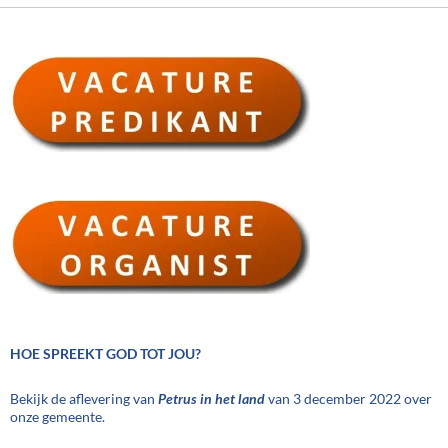
HOE SPREEKT GOD TOT JOU?
Bekijk de aflevering van
Petrus in het land
van 3 december 2022 over
onze gemeente.