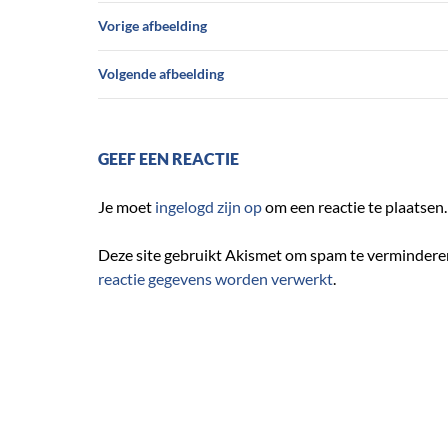
Vorige afbeelding
Volgende afbeelding
GEEF EEN REACTIE
Je moet
ingelogd zijn op
om een reactie te plaatsen.
Deze site gebruikt Akismet om spam te vermindere
reactie gegevens worden verwerkt
.