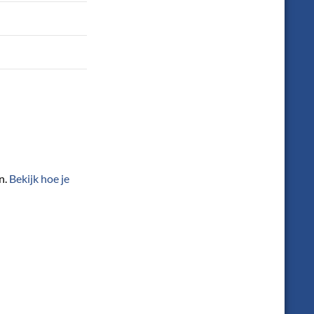
n.
Bekijk hoe je